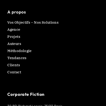
A propos
Vos Objectifs – Nos Solutions
Agence
Projets
Auteurs
Méthodologie
Tendances
Clients
Contact
Corporate Fiction