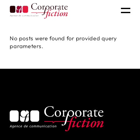
No posts were found for provided query
parameters.