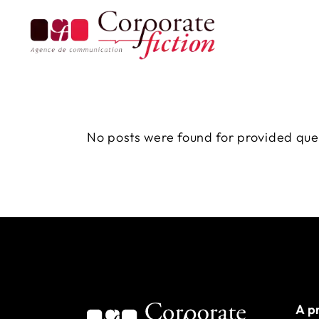
No posts were found for provided qu
A p